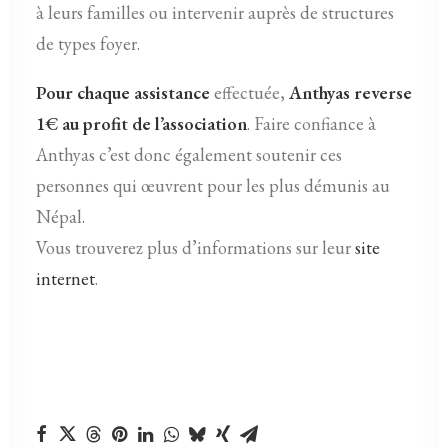
à leurs familles ou intervenir auprès de structures
de types foyer.
Pour chaque assistance
effectuée,
Anthyas reverse
1€ au profit de l’association
. Faire confiance à
Anthyas c’est donc également soutenir ces
personnes qui œuvrent pour les plus démunis au
Népal.
Vous trouverez plus d’informations sur leur
site
internet
.