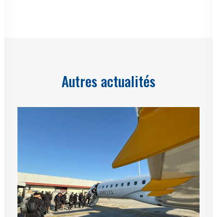
Autres actualités