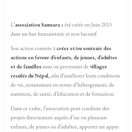
L’
association Samsara
a été créée en Juin 2015
dans un but humanitaire et non lucratif.
Son action consiste à
créer et/ou soutenir des
actions en faveur d’enfants, de jeunes, d’adultes
et de familles
issus ou provenant de
villages
reculés du Népal,
afin d’améliorer leurs conditions
de vie, notamment en terme d’hébergement, de
nutrition, de santé, d’éducation et de formation.
Dans ce cadre, l’association peut conduire des
projets directement auprès d’un ou plusieurs
enfants, de jeunes ou d’adultes, apporter un appui