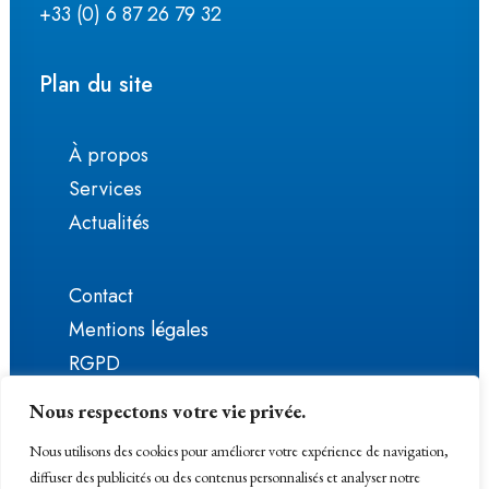
+33 (0) 6 87 26 79 32
Plan du site
À propos
Services
Actualités
Contact
Mentions légales
RGPD
Nous respectons votre vie privée.
Nous utilisons des cookies pour améliorer votre expérience de navigation,
diffuser des publicités ou des contenus personnalisés et analyser notre