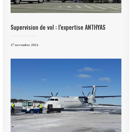
Supervision de vol : l’expertise ANTHYAS
27 novembre 2024