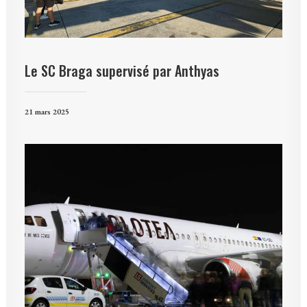
Le SC Braga supervisé par Anthyas
21 mars 2025