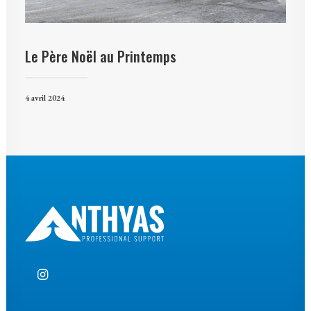
Le Père Noël au Printemps
4 avril 2024