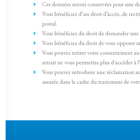
Ces données seront conservées pour une du
Vous bénéficiez d’un droit d’accès, de re
postal.
Vous bénéficiez du droit de demander une 
Vous bénéficiez du droit de vous opposer au
Vous pouvez retirer votre consentement au
retrait ne vous permettra plus d'accéder à l'
Vous pouvez introduire une réclamation a
assurée dans le cadre du traitement de votre