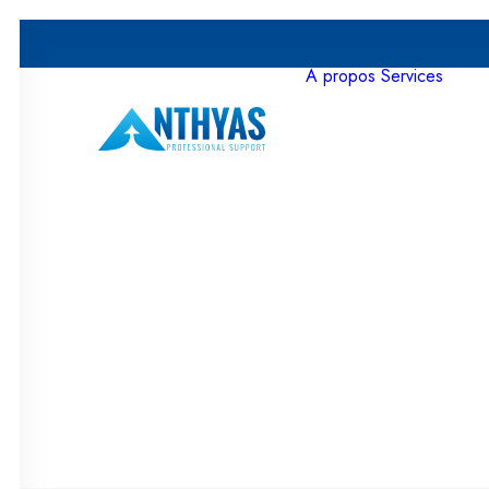
À propos
Services