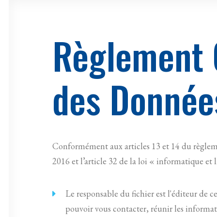
Règlement G
des Donnée
Conformément aux articles 13 et 14 du règlem
2016 et l’article 32 de la loi « informatique et
Le responsable du fichier est l'éditeur de c
pouvoir vous contacter, réunir les informat