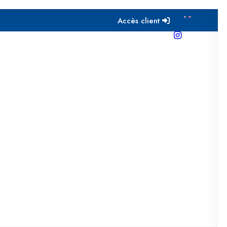
Accès client