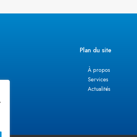
Plan du site
À propos
Services
Actualités
,