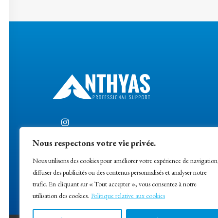
Nous respectons votre vie privée.
+33 (0) 6 87 26 79 32
Nous utilisons des cookies pour améliorer votre expérience de navigation
diffuser des publicités ou des contenus personnalisés et analyser notre
trafic. En cliquant sur « Tout accepter », vous consentez à notre
utilisation des cookies.
Politique relative aux cookies