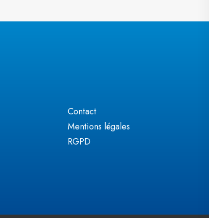
Contact
Mentions légales
RGPD