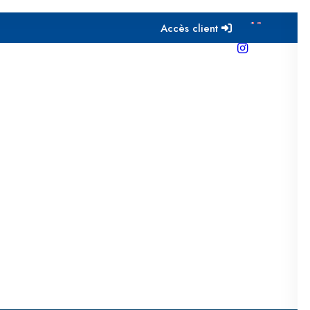
Accès client