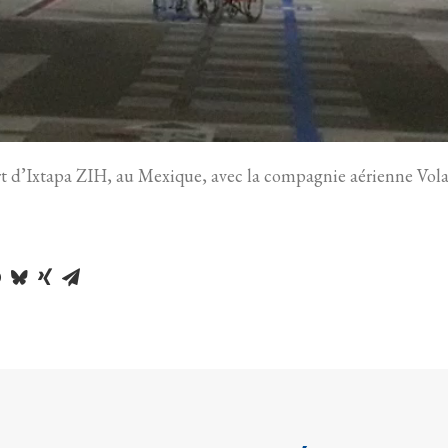
t d’Ixtapa ZIH, au Mexique, avec la compagnie aérienne Volar