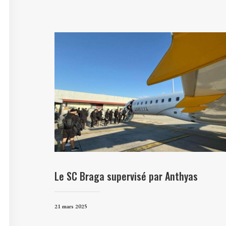
Le SC Braga supervisé par Anthyas
21 mars 2025