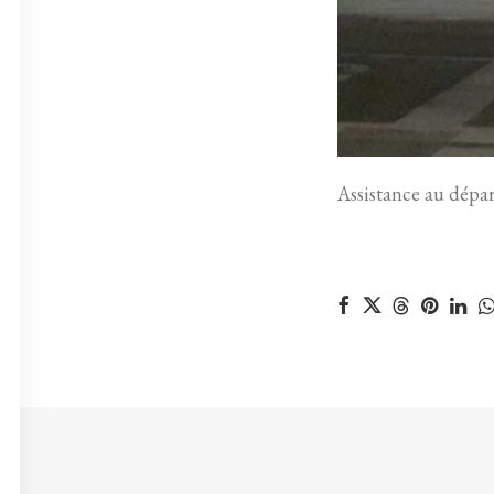
Assistance au dépar