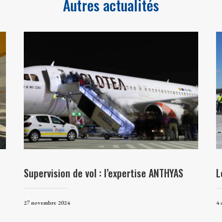
Autres actualités
Supervision de vol : l’expertise ANTHYAS
L
27 novembre 2024
4 